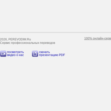
100% онлайн-серв
2026, PEREVODIM.Ru
Сервис профессиональных переводов
посмотреть
скачать
видео о нас
презентацию PDF