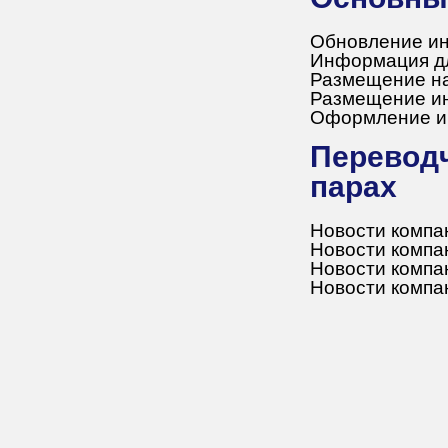
Обновление ин
Информация дл
Размещение на
Размещение ин
Оформление и
Переводческая деятельность в языковых
парах
Новости компан
Новости компан
Новости компан
Новости компан